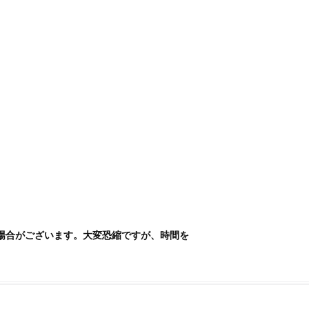
い場合がございます。大変恐縮ですが、時間を