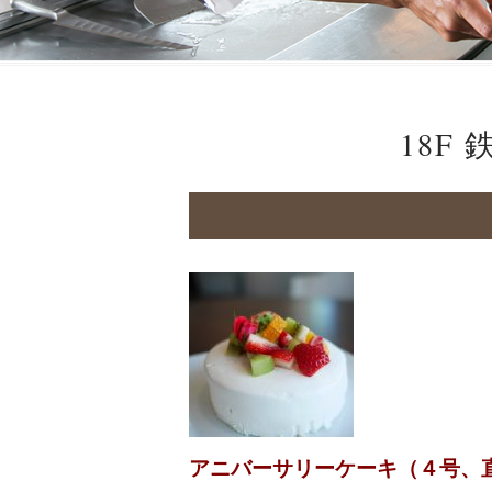
18F
アニバーサリーケーキ（４号、