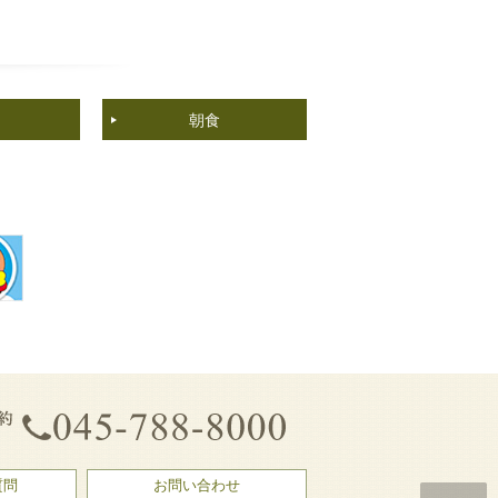
朝食
質問
お問い合わせ