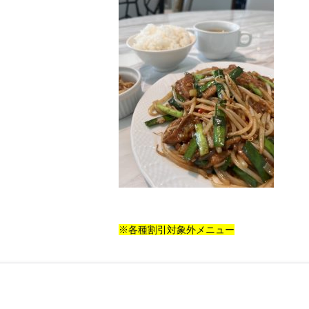
※各種割引対象外メニュー