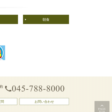
朝食
質問
お問い合わせ